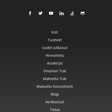
Koti
Tuotteet
Uudet Julkaisut
Hinnoittelu
Asiakirjat
Ilmainen Tuki
Maksettu Tuki
Maksettu Konsultointi
Blogi
Verkkosivut
Tietoa