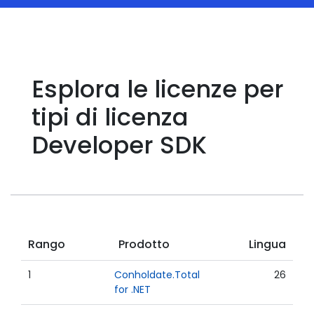
Esplora le licenze per
tipi di licenza
Developer SDK
Rango
Prodotto
Lingua
1
Conholdate.Total
26
for .NET