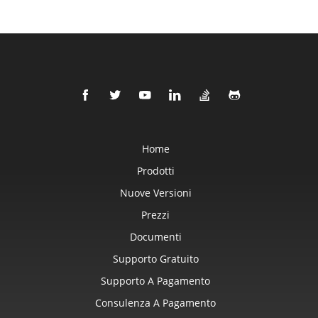
Home
Prodotti
Nuove Versioni
Prezzi
Documenti
Supporto Gratuito
Supporto A Pagamento
Consulenza A Pagamento