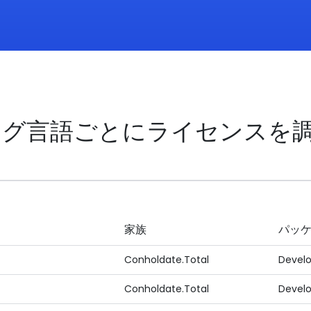
ミング言語ごとにライセンスを
家族
パッ
Conholdate.Total
Devel
Conholdate.Total
Develo