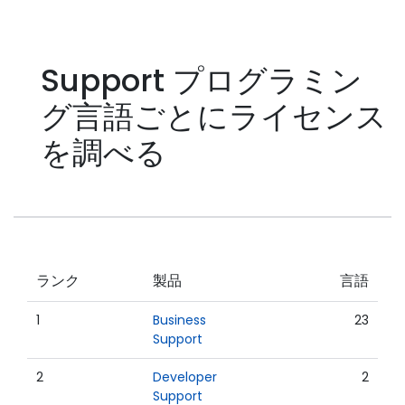
Support プログラミン
グ言語ごとにライセンス
を調べる
ランク
製品
言語
1
Business
23
Support
2
Developer
2
Support