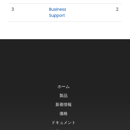
3
Business
2
Support
ホーム
製品
新着情報
価格
ドキュメント