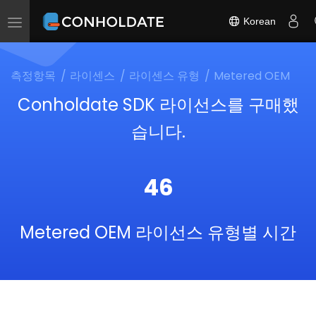
Korean
Toggle
navigation
측정항목
라이센스
라이센스 유형
Metered OEM
Conholdate SDK 라이선스를 구매했
습니다.
46
Metered OEM 라이선스 유형별 시간