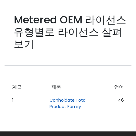
Metered OEM 라이선스
유형별로 라이선스 살펴
보기
계급
제품
언어
1
Conholdate.Total
46
Product Family