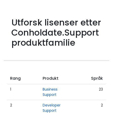
Utforsk lisenser etter
Conholdate.Support
produktfamilie
Rang
Produkt
Språk
1
Business
23
Support
2
Developer
2
Support