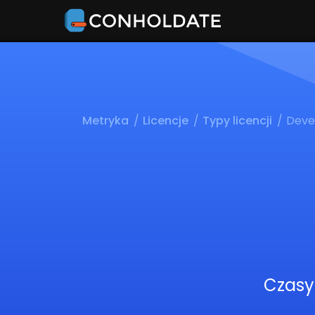
Metryka
Licencje
Typy licencji
Deve
Czasy 