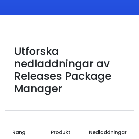
Utforska
nedladdningar av
Releases Package
Manager
Rang
Produkt
Nedladdningar