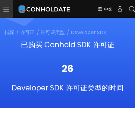
中文
Toggle
navigation
指标
许可证
许可证类型
Developer SDK
已购买 Conhold SDK 许可证
26
Developer SDK 许可证类型的时间