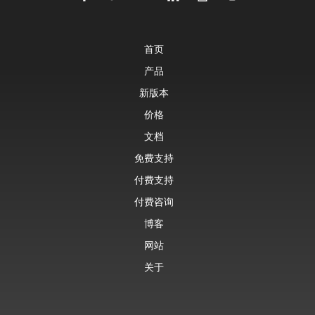
首页
产品
新版本
价格
文档
免费支持
付费支持
付费咨询
博客
网站
关于