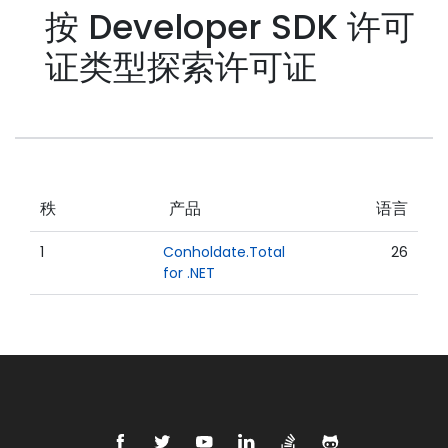
按 Developer SDK 许可
证类型探索许可证
秩
产品
语言
1
Conholdate.Total
26
for .NET